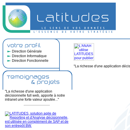
Direction Générale
Direction Informatique
Direction Fonctionnelle
"La richesse d'une application décisi
"La richesse d'une application
décisionnelle full web, apporte à notre
intranet une forte valeur ajoutée..."