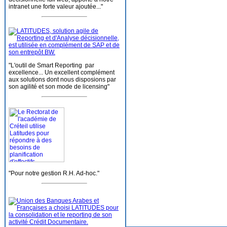
intranet une forte valeur ajoutée..."
"L'outil de Smart Reporting par
excellence... Un excellent complément
aux solutions dont nous disposions par
son agilité et son mode de licensing"
"Pour notre gestion R.H. Ad-hoc."