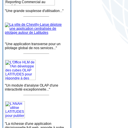
"Une grande souplesse d'utilisation..."
"Une application transverse pour un
pilotage global de nos services..."
"Un module d'analyse OLAP d'une
interactivité exceptionnelle..."
"La richesse d'une application
décisionnelle full web, apporte à notre