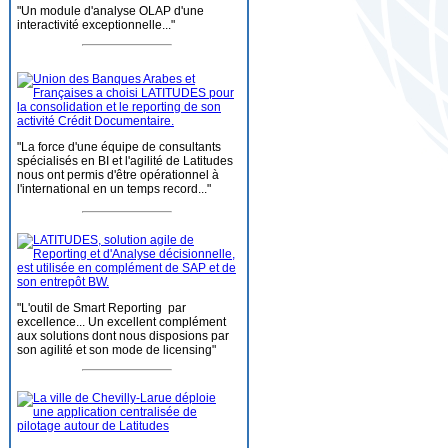
"Un module d'analyse OLAP d'une
interactivité exceptionnelle..."
"La force d'une équipe de consultants
spécialisés en BI et l'agilité de Latitudes
nous ont permis d'être opérationnel à
l'international en un temps record..."
"L'outil de Smart Reporting par
excellence... Un excellent complément
aux solutions dont nous disposions par
son agilité et son mode de licensing"