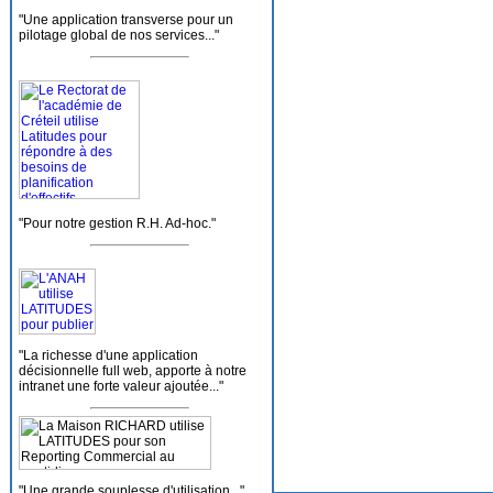
"Une application transverse pour un
pilotage global de nos services..."
"Pour notre gestion R.H. Ad-hoc."
"La richesse d'une application
décisionnelle full web, apporte à notre
intranet une forte valeur ajoutée..."